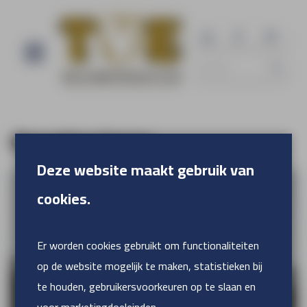
Gevelreclame
Deze website maakt gebruik van
cookies.
Er worden cookies gebruikt om functionaliteiten
op de website mogelijk te maken, statistieken bij
te houden, gebruikersvoorkeuren op te slaan en