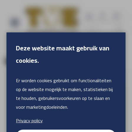
Deze website maakt gebruik van
cookies.
Naadloos fotobehang
Er worden cookies gebruikt om functionaliteiten
op de website mogelijk te maken, statistieken bij
te houden, gebruikersvoorkeuren op te slaan en
voor marketingdoeleinden.
Privacy policy