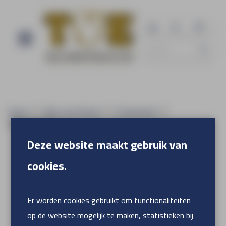
Home
Alles voor binnen
Presentatie
Roll-up banner
Deze website maakt gebruik van
cookies.
Er worden cookies gebruikt om functionaliteiten
op de website mogelijk te maken, statistieken bij